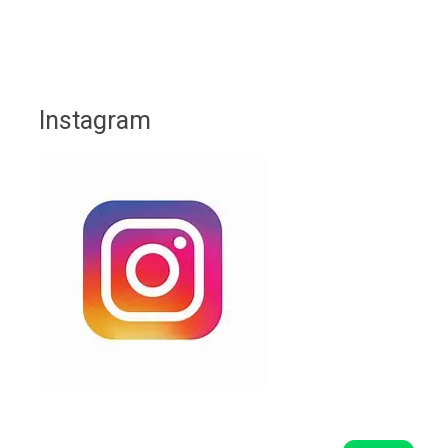
Instagram