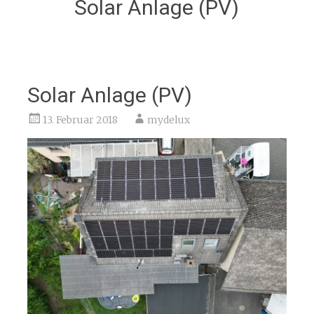
Solar Anlage (PV)
Solar Anlage (PV)
13. Februar 2018
mydelux