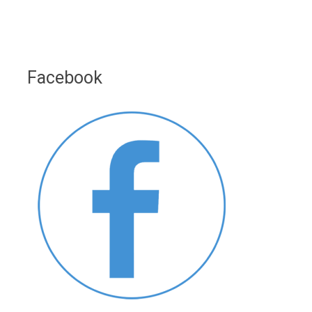
Facebook