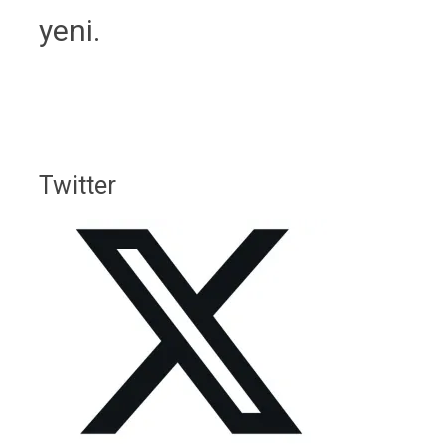
yeni.
Twitter