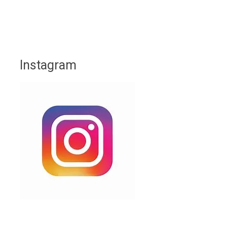
Instagram