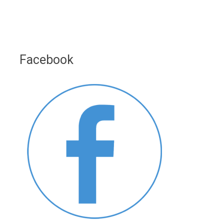
Facebook