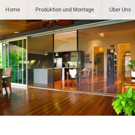
Home
Produktion und Montage
Über Uns