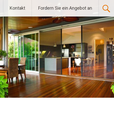
Kontakt
Fordern Sie ein Angebot an