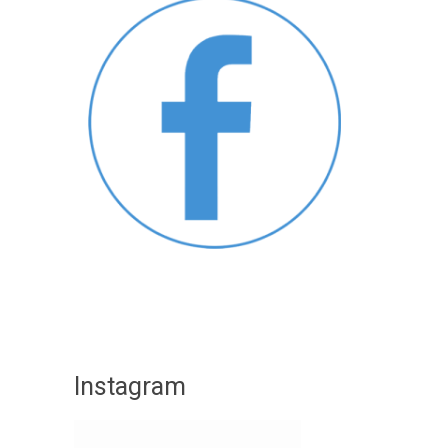
Instagram