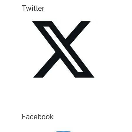
Twitter
Facebook